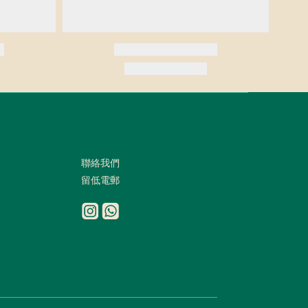
聯絡我們
留低電郵