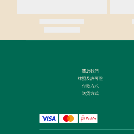
關於我們
牌照及許可證
付款方式
送貨方式