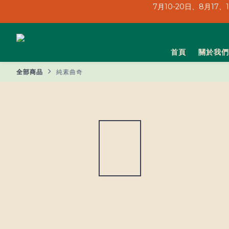
7月10-20日、8月17
7月10-20日、8月17
首頁
關於我們
全部商品
純素曲奇