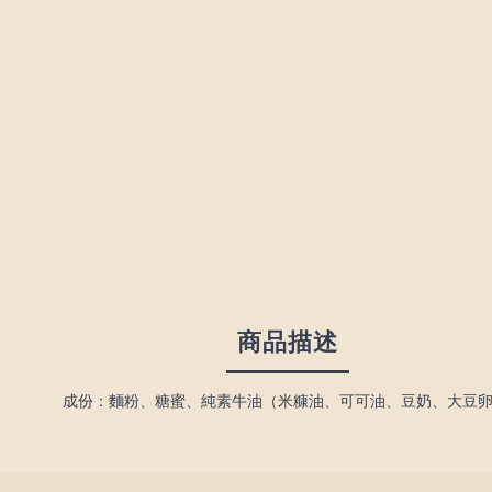
商品描述
成份：麵粉、糖蜜、純素牛油（米糠油、可可油、豆奶、大豆