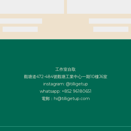
工作室自取
觀塘道472-484號觀塘工業中心一期10樓J6室
instagram: @tilligetup
whatsapp: +852 96180651
電郵：hi@tilligetup.com