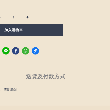
加入購物車
送貨及付款方式
蔻、雲呢嗱油