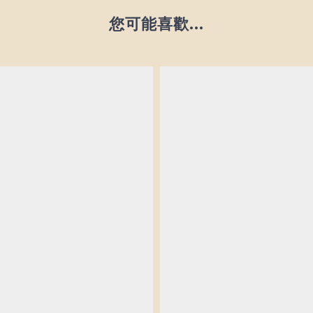
您可能喜歡...