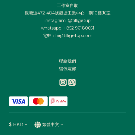
工作室自取
觀塘道472-484號觀塘工業中心一期10樓J6室
instagram: @tilligetup
whatsapp: +852 96180651
電郵：hi@tilligetup.com
聯絡我們
留低電郵
$
HKD
繁體中文