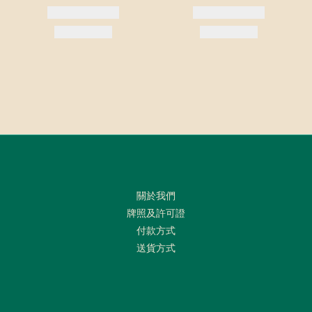
關於我們
牌照及許可證
付款方式
送貨方式