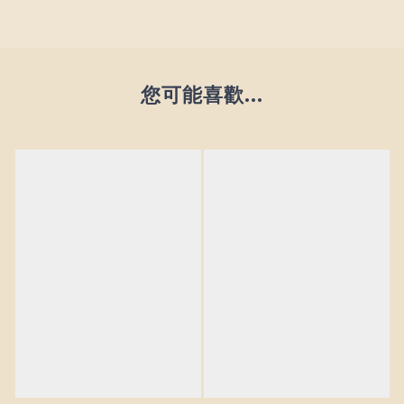
您可能喜歡...