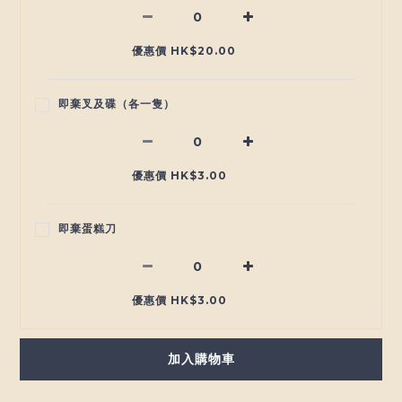
優惠價 HK$20.00
即棄叉及碟（各一隻）
優惠價 HK$3.00
即棄蛋糕刀
優惠價 HK$3.00
加入購物車