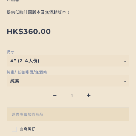
提供低咖啡因版本及無酒精版本！
HK$360.00
尺寸
純素/ 低咖啡因/無酒精
以優惠價加購商品
曲奇牌仔