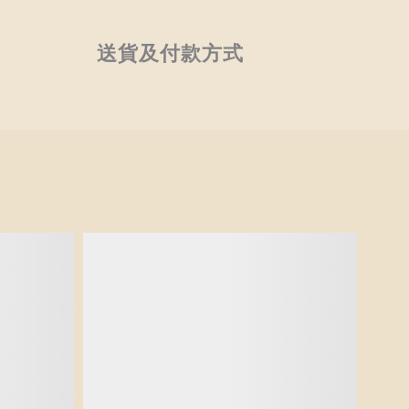
送貨及付款方式