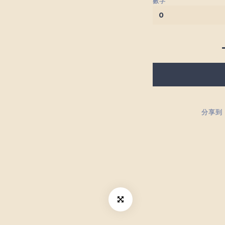
數字
分享到