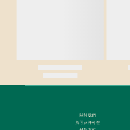
關於我們
牌照及許可證
付款方式