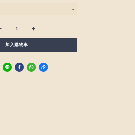
加入購物車