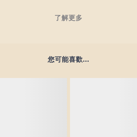
了解更多
您可能喜歡...